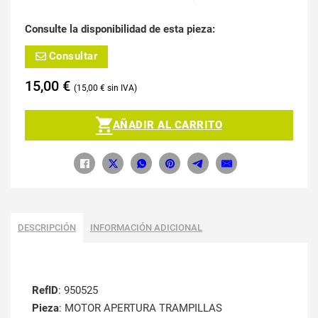
Consulte la disponibilidad de esta pieza:
Consultar
15,00
€
15,00
€
AÑADIR AL CARRITO
DESCRIPCIÓN
INFORMACIÓN ADICIONAL
RefID
: 950525
Pieza
: MOTOR APERTURA TRAMPILLAS