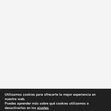
Utilizamos cookies para ofrecerte la mejor experiencia en
nuestra web.
Puedes aprender más sobre qué cookies utilizamos o
desactivarlas en los
ajustes
.