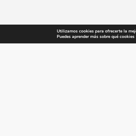
Utilizamos cookies para ofrecerte la mej
Puedes aprender más sobre qué cookies u