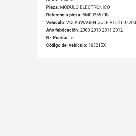
Pieza
: MODULO ELECTRONICO
Referencia pieza
: 5M0035570B
Vehículo
: VOLKSWAGEN GOLF VI 5K110.2008
Año fabricación
: 2009 2010 2011 2012
Nº Puertas
: 5
Código del vehículo
: 183215X