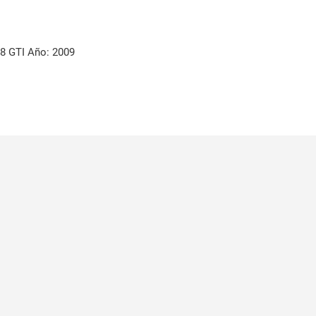
 GTI Año: 2009