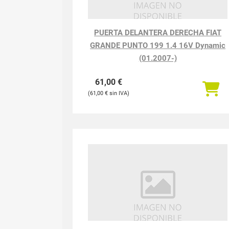
PUERTA DELANTERA DERECHA FIAT
GRANDE PUNTO 199 1.4 16V Dynamic
(01.2007-)
61,00
€
61,00
€