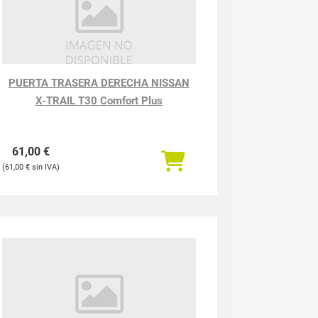
PUERTA TRASERA DERECHA NISSAN
X-TRAIL T30 Comfort Plus
61,00
€
61,00
€