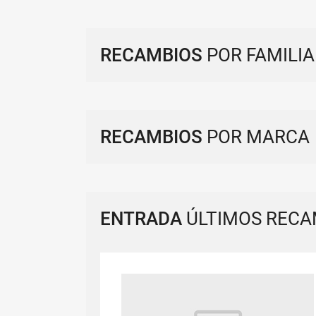
RECAMBIOS
POR FAMILIA
RECAMBIOS
POR MARCA
ENTRADA
ÚLTIMOS RECA