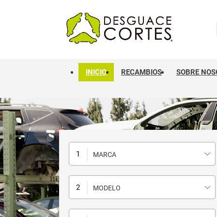
INICIO
RECAMBIOS
SOBRE NOS
MARCA
MODELO