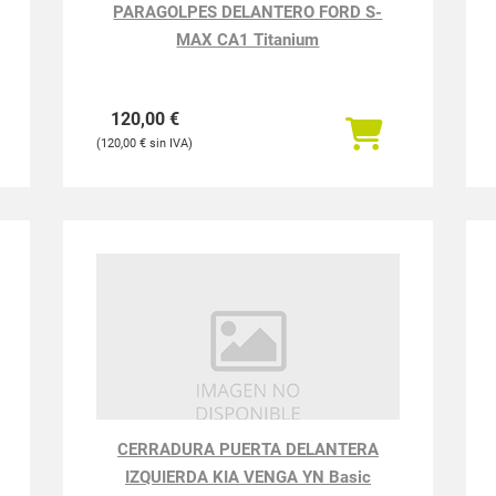
PARAGOLPES DELANTERO FORD S-
MAX CA1 Titanium
120,00
€
120,00
€
CERRADURA PUERTA DELANTERA
IZQUIERDA KIA VENGA YN Basic