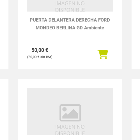
PUERTA DELANTERA DERECHA FORD
MONDEO BERLINA GD Ambiente
50,00
€
50,00
€