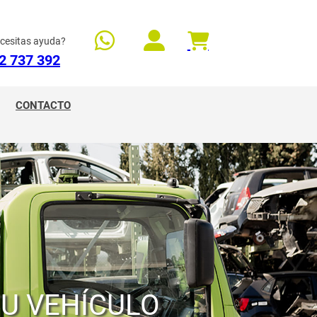
cesitas ayuda?
2 737 392
CONTACTO
TU VEHÍCULO