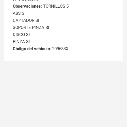
Observaciones
: TORNILLOS 5
ABS SI
CAPTADOR SI
SOPORTE PINZA SI
DISCO SI
PINZA SI
Código del vehículo
: 209683X