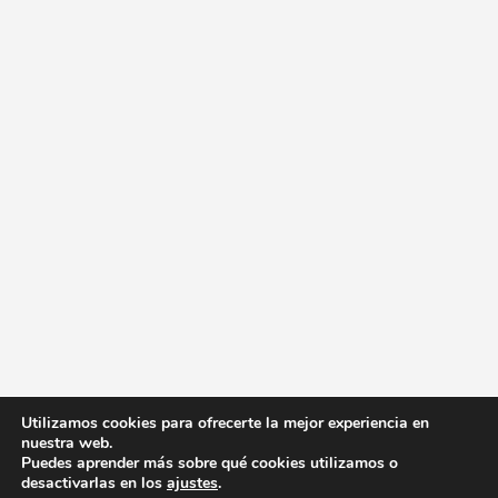
Utilizamos cookies para ofrecerte la mejor experiencia en
nuestra web.
Puedes aprender más sobre qué cookies utilizamos o
desactivarlas en los
ajustes
.