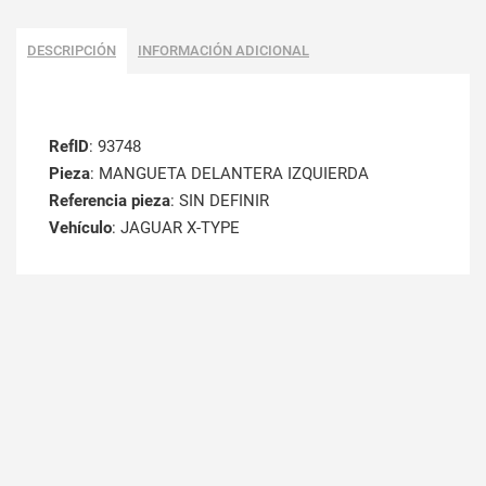
DESCRIPCIÓN
INFORMACIÓN ADICIONAL
RefID
: 93748
Pieza
: MANGUETA DELANTERA IZQUIERDA
Referencia pieza
: SIN DEFINIR
Vehículo
: JAGUAR X-TYPE