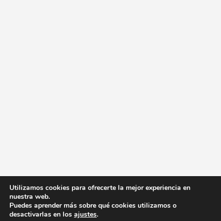
Utilizamos cookies para ofrecerte la mejor experiencia en
nuestra web.
Puedes aprender más sobre qué cookies utilizamos o
desactivarlas en los
ajustes
.