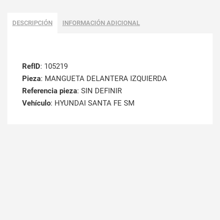
DESCRIPCIÓN
INFORMACIÓN ADICIONAL
RefID
: 105219
Pieza
: MANGUETA DELANTERA IZQUIERDA
Referencia pieza
: SIN DEFINIR
Vehículo
: HYUNDAI SANTA FE SM