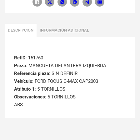
DESCRIPCIÓN
INFORMACIÓN ADICIONAL
RefID
: 151760
Pieza
: MANGUETA DELANTERA IZQUIERDA
Referencia pieza
: SIN DEFINIR
Vehículo
: FORD FOCUS C-MAX CAP2003
Atributo 1
: 5 TORNILLOS
Observaciones
: 5 TORNILLOS
ABS