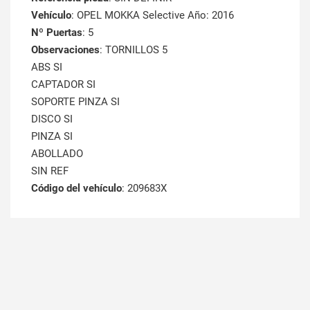
Vehículo
: OPEL MOKKA Selective Año: 2016
Nº Puertas
: 5
Observaciones
: TORNILLOS 5
ABS SI
CAPTADOR SI
SOPORTE PINZA SI
DISCO SI
PINZA SI
ABOLLADO
SIN REF
Código del vehículo
: 209683X