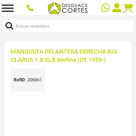
Buscar:
MANGUETA DELANTERA DERECHA KIA
CLARUS 1.8 SLX Berlina (09.1999-)
RefID
:
206661