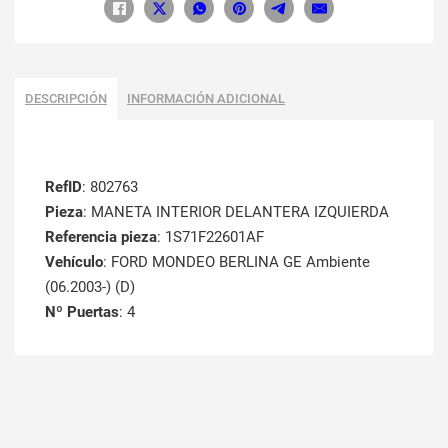
DESCRIPCIÓN
INFORMACIÓN ADICIONAL
RefID
: 802763
Pieza
: MANETA INTERIOR DELANTERA IZQUIERDA
Referencia pieza
: 1S71F22601AF
Vehículo
: FORD MONDEO BERLINA GE Ambiente
(06.2003-) (D)
Nº Puertas
: 4