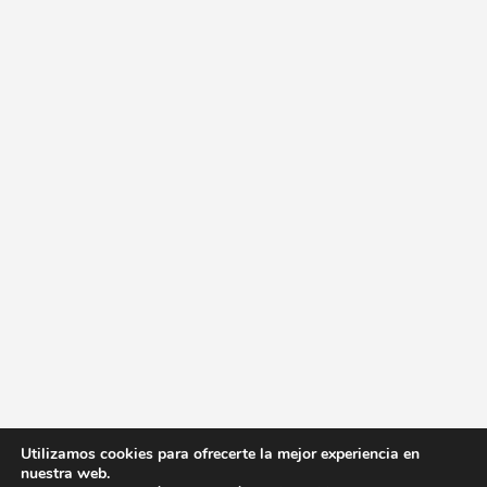
Utilizamos cookies para ofrecerte la mejor experiencia en
nuestra web.