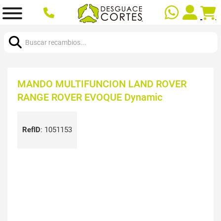
Buscar:
MANDO MULTIFUNCION LAND ROVER
RANGE ROVER EVOQUE Dynamic
RefID
:
1051153