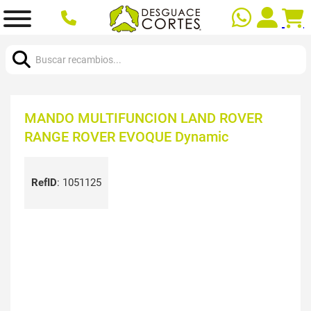
Buscar:
MANDO MULTIFUNCION LAND ROVER
RANGE ROVER EVOQUE Dynamic
RefID
:
1051125