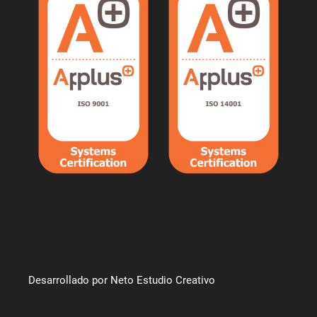
Desarrollado por Neto Estudio Creativo