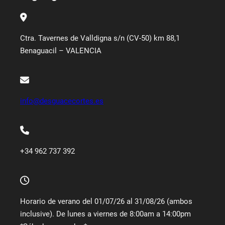
Ctra. Tavernes de Valldigna s/n (CV-50) km 88,1
Benaguacil – VALENCIA
info@desguacecortes.es
+34 962 737 392
Horario de verano del 01/07/26 al 31/08/26 (ambos
inclusive). De lunes a viernes de 8:00am a 14:00pm