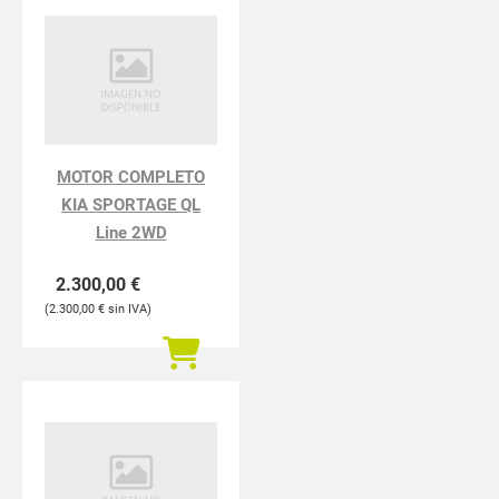
MOTOR COMPLETO
KIA SPORTAGE QL
Line 2WD
2.300,00
€
2.300,00
€