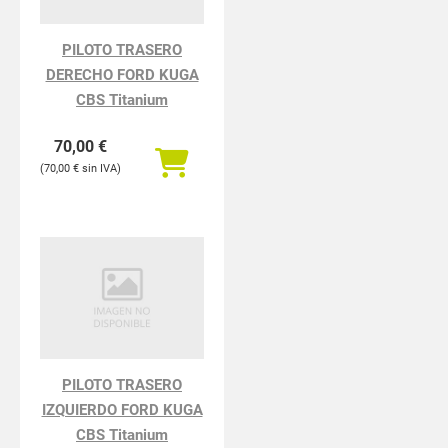
PILOTO TRASERO
DERECHO FORD KUGA
CBS Titanium
70,00
€
70,00
€
PILOTO TRASERO
IZQUIERDO FORD KUGA
CBS Titanium