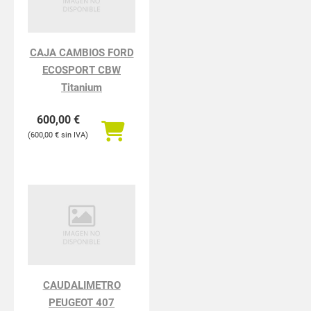
CAJA CAMBIOS FORD
ECOSPORT CBW
Titanium
600,00
€
600,00
€
CAUDALIMETRO
PEUGEOT 407