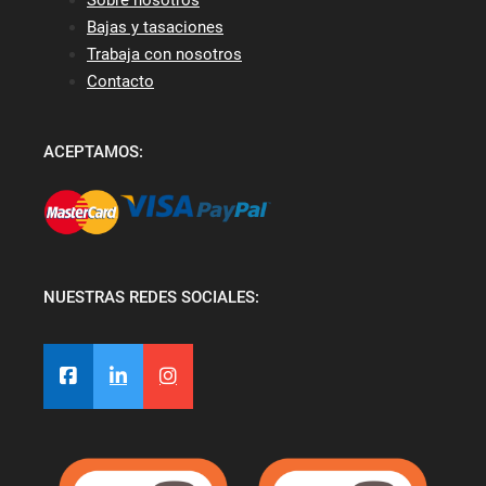
Bajas y tasaciones
Trabaja con nosotros
Contacto
ACEPTAMOS:
NUESTRAS REDES SOCIALES: