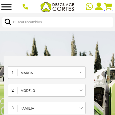
Buscar:
MARCA
MODELO
FAMILIA