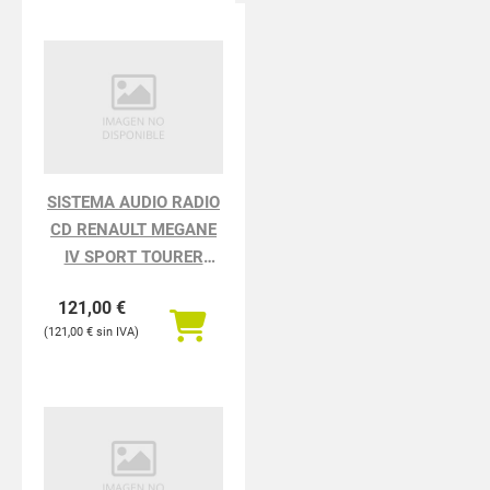
SISTEMA AUDIO RADIO
CD RENAULT MEGANE
IV SPORT TOURER
TECHNO
121,00
€
121,00
€