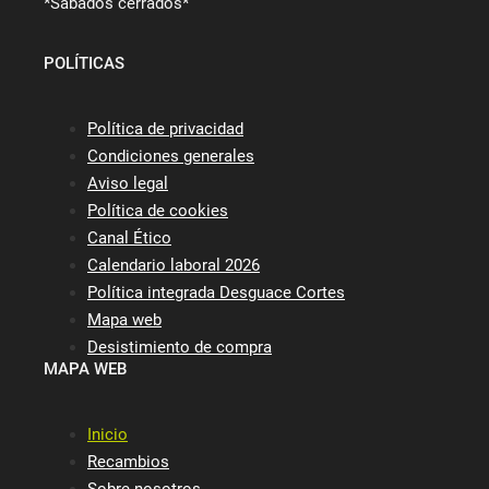
*Sábados cerrados*
POLÍTICAS
Política de privacidad
Condiciones generales
Aviso legal
Política de cookies
Canal Ético
Calendario laboral 2026
Política integrada Desguace Cortes
Mapa web
Desistimiento de compra
MAPA WEB
Inicio
Recambios
Sobre nosotros