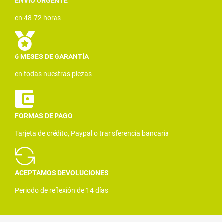
ENVÍO URGENTE
en 48-72 horas
6 MESES DE GARANTÍA
en todas nuestras piezas
FORMAS DE PAGO
Tarjeta de crédito, Paypal o transferencia bancaria
ACEPTAMOS DEVOLUCIONES
Periodo de reflexión de 14 días