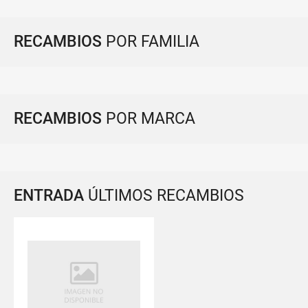
RECAMBIOS
POR FAMILIA
RECAMBIOS
POR MARCA
ENTRADA
ÚLTIMOS RECAMBIOS