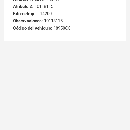
Atributo 2
: 10118115
Kilometraje
: 114200
Observaciones
: 10118115
Código del vehículo
: 189506X