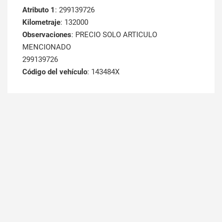
Atributo 1
: 299139726
Kilometraje
: 132000
Observaciones
: PRECIO SOLO ARTICULO
MENCIONADO
299139726
Código del vehículo
: 143484X