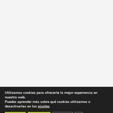
Utilizamos cookies para ofrecerte la mejor experiencia en
nuestra web.
Puedes aprender más sobre qué cookies utilizamos o
desactivarlas en los
ajustes
.