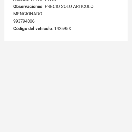
Observaciones
: PRECIO SOLO ARTICULO
MENCIONADO
993794006
Código del vehículo
: 142595X