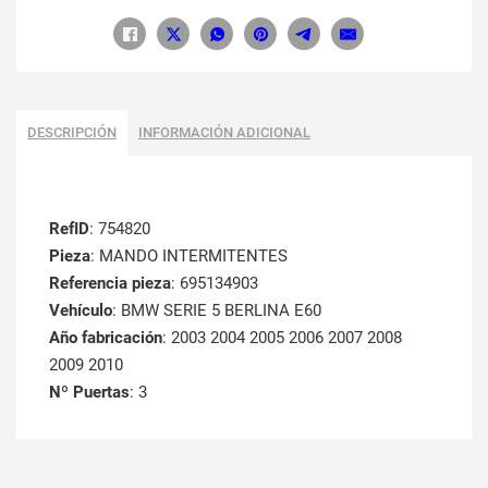
DESCRIPCIÓN
INFORMACIÓN ADICIONAL
RefID
: 754820
Pieza
: MANDO INTERMITENTES
Referencia pieza
: 695134903
Vehículo
: BMW SERIE 5 BERLINA E60
Año fabricación
: 2003 2004 2005 2006 2007 2008
2009 2010
Nº Puertas
: 3