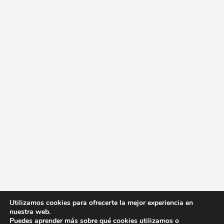
Utilizamos cookies para ofrecerte la mejor experiencia en
nuestra web.
Puedes aprender más sobre qué cookies utilizamos o