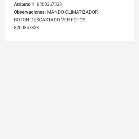
Atributo 1
: 8200367333
Observaciones
: MANDO CLIMATIZADOR
BOTON DESGASTADO VER FOTOS
8200367333