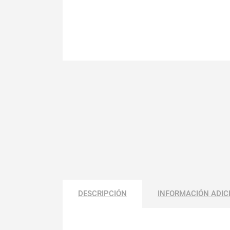
DESCRIPCIÓN
INFORMACIÓN ADIC