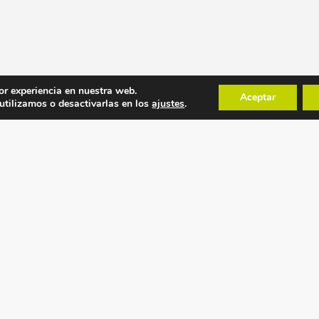
or experiencia en nuestra web.
Aceptar
tilizamos o desactivarlas en los
ajustes
.