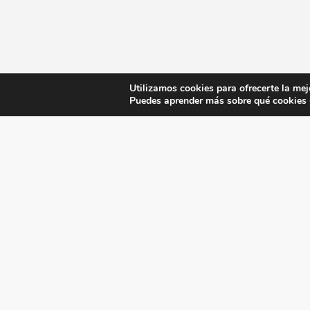
Utilizamos cookies para ofrecerte la mej
Puedes aprender más sobre qué cookies u