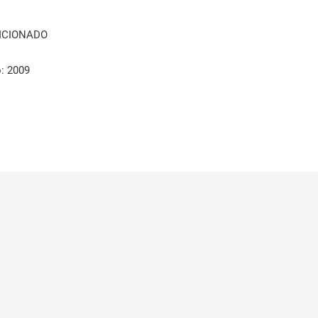
ICIONADO
: 2009