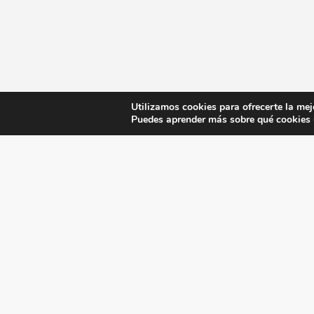
Utilizamos cookies para ofrecerte la mej
Puedes aprender más sobre qué cookies u