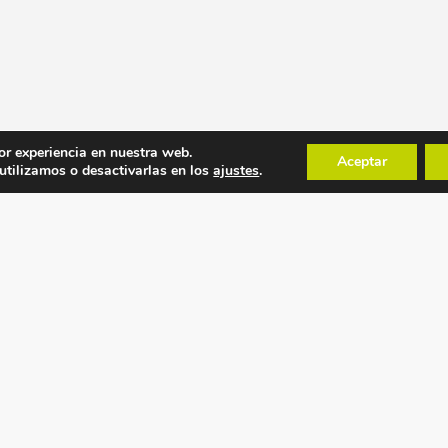
or experiencia en nuestra web.
Aceptar
tilizamos o desactivarlas en los
ajustes
.