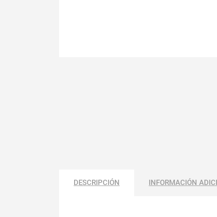
DESCRIPCIÓN
INFORMACIÓN ADIC