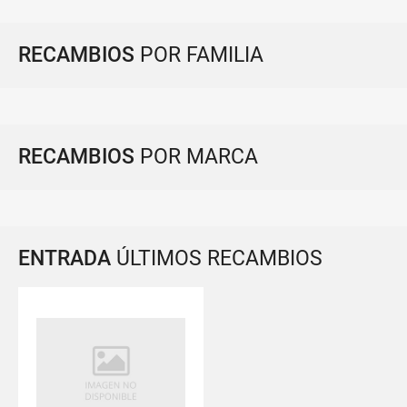
RECAMBIOS
POR FAMILIA
RECAMBIOS
POR MARCA
ENTRADA
ÚLTIMOS RECAMBIOS