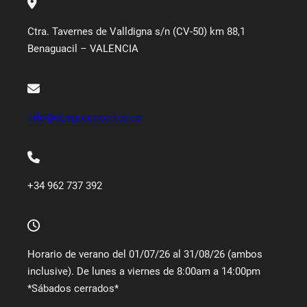
Ctra. Tavernes de Valldigna s/n (CV-50) km 88,1
Benaguacil – VALENCIA
info@desguacecortes.es
+34 962 737 392
Horario de verano del 01/07/26 al 31/08/26 (ambos
inclusive). De lunes a viernes de 8:00am a 14:00pm
*Sábados cerrados*