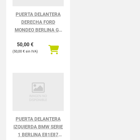
PUERTA DELANTERA
DERECHA FORD
MONDEO BERLINA GD
Ambiente
50,00
€
50,00
€
PUERTA DELANTERA
IZQUIERDA BMW SERIE
1 BERLINA E81E87