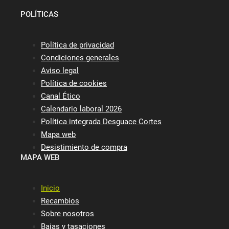
POLÍTICAS
Política de privacidad
Condiciones generales
Aviso legal
Política de cookies
Canal Ético
Calendario laboral 2026
Política integrada Desguace Cortes
Mapa web
Desistimiento de compra
MAPA WEB
Inicio
Recambios
Sobre nosotros
Bajas y tasaciones