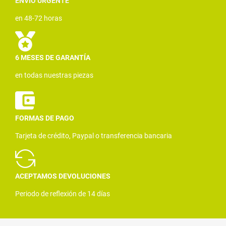
ENVÍO URGENTE
en 48-72 horas
6 MESES DE GARANTÍA
en todas nuestras piezas
FORMAS DE PAGO
Tarjeta de crédito, Paypal o transferencia bancaria
ACEPTAMOS DEVOLUCIONES
Periodo de reflexión de 14 días