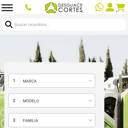
Buscar:
MARCA
MODELO
FAMILIA