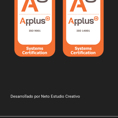
Desarrollado por Neto Estudio Creativo