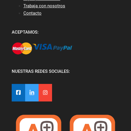
Trabaja con nosotros
Contacto
ACEPTAMOS:
NUESTRAS REDES SOCIALES: