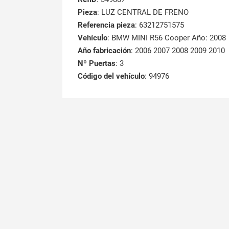
Pieza
: LUZ CENTRAL DE FRENO
Referencia pieza
: 63212751575
Vehículo
: BMW MINI R56 Cooper Año: 2008
Año fabricación
: 2006 2007 2008 2009 2010
Nº Puertas
: 3
Código del vehículo
: 94976