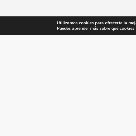
Utilizamos cookies para ofrecerte la mej
Puedes aprender más sobre qué cookies u