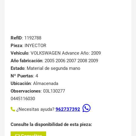
RefID
: 1192788
Pieza
: INYECTOR
Vehículo
: VOLKSWAGEN Advance Año: 2009
Año fabricación
: 2005 2006 2007 2008 2009
Estado
: Material de segunda mano
Nº Puertas
: 4
Ubicación
: Almacenada
Observaciones
: 03L130277
0445116030
¿Necesitas ayuda?
962737392
Consulte la disponibilidad de esta pieza: