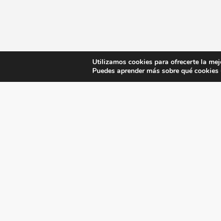
Utilizamos cookies para ofrecerte la mej
Puedes aprender más sobre qué cookies u