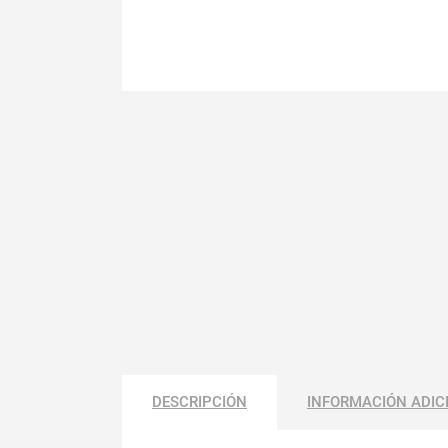
DESCRIPCIÓN
INFORMACIÓN ADIC