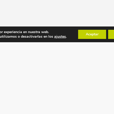
or experiencia en nuestra web.
Aceptar
tilizamos o desactivarlas en los
ajustes
.