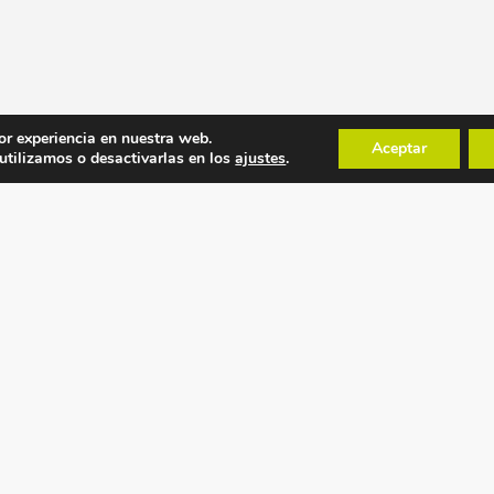
or experiencia en nuestra web.
Aceptar
tilizamos o desactivarlas en los
ajustes
.