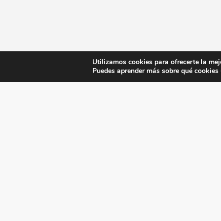
Utilizamos cookies para ofrecerte la mej
Puedes aprender más sobre qué cookies u