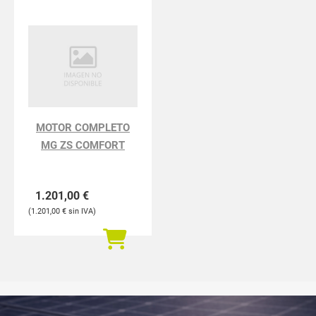
MOTOR COMPLETO
MG ZS COMFORT
1.201,00
€
1.201,00
€