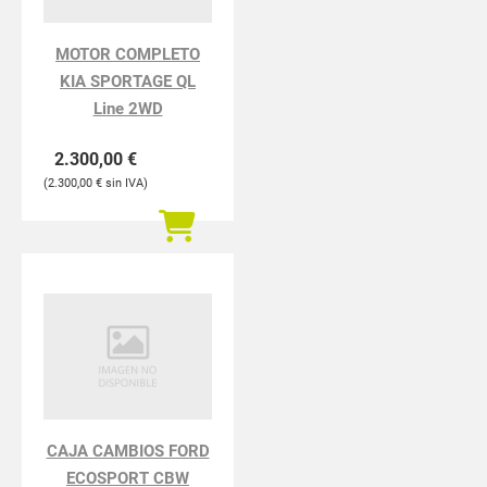
MOTOR COMPLETO
KIA SPORTAGE QL
Line 2WD
2.300,00
€
2.300,00
€
CAJA CAMBIOS FORD
ECOSPORT CBW