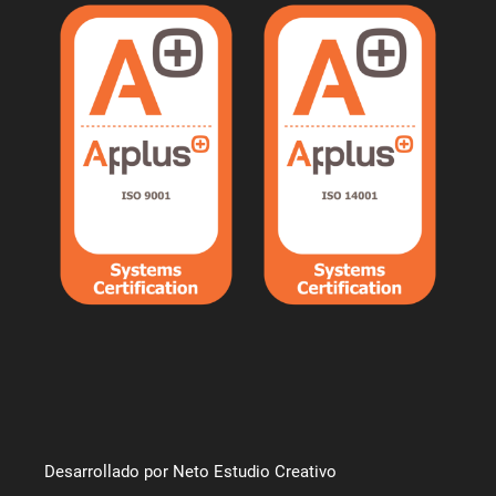
Desarrollado por Neto Estudio Creativo