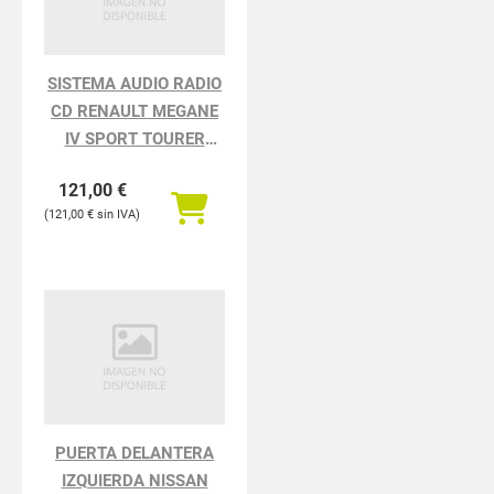
SISTEMA AUDIO RADIO
CD RENAULT MEGANE
IV SPORT TOURER
TECHNO
121,00
€
121,00
€
PUERTA DELANTERA
IZQUIERDA NISSAN