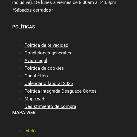
inclusive). De lunes a viernes de 8:00am a 14:00pm
*Sábados cerrados*
POLÍTICAS
Política de privacidad
Condiciones generales
Aviso legal
Política de cookies
Canal Ético
Calendario laboral 2026
Política integrada Desguace Cortes
Mapa web
Desistimiento de compra
MAPA WEB
Inicio