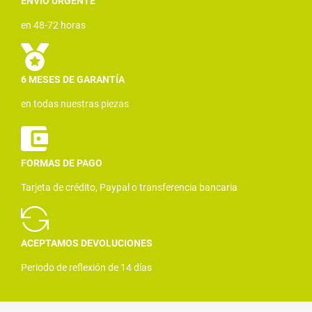
ENVÍO URGENTE
en 48-72 horas
6 MESES DE GARANTÍA
en todas nuestras piezas
FORMAS DE PAGO
Tarjeta de crédito, Paypal o transferencia bancaria
ACEPTAMOS DEVOLUCIONES
Periodo de reflexión de 14 días