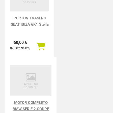
PORTON TRASERO
SEAT IBIZA 6K1 Stella
60,00
€
60,00
€
MOTOR COMPLETO
BMW SERIE 2 COUPE