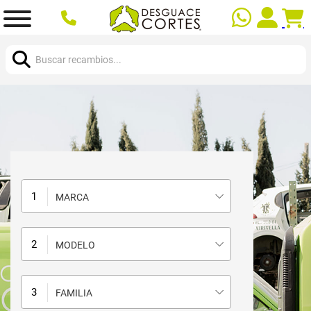
Buscar:
MARCA
MODELO
FAMILIA