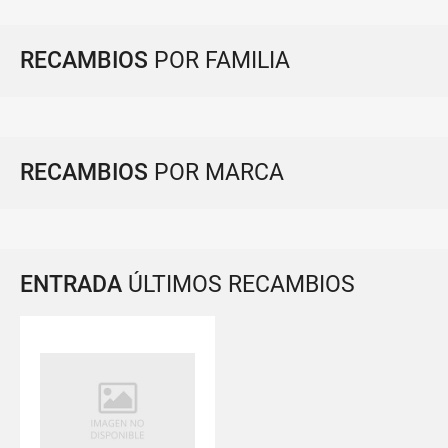
RECAMBIOS
POR FAMILIA
RECAMBIOS
POR MARCA
ENTRADA
ÚLTIMOS RECAMBIOS