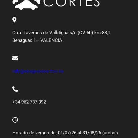
Ctra. Tavernes de Valldigna s/n (CV-50) km 88,1
Benaguacil – VALENCIA
info@desguacecortes.es
+34 962 737 392
Horario de verano del 01/07/26 al 31/08/26 (ambos