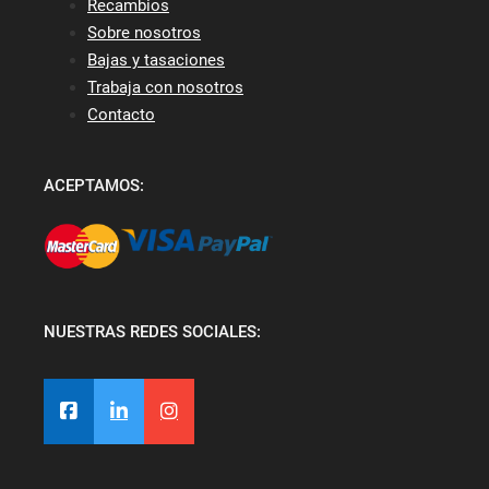
Recambios
Sobre nosotros
Bajas y tasaciones
Trabaja con nosotros
Contacto
ACEPTAMOS:
NUESTRAS REDES SOCIALES: