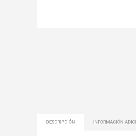
DESCRIPCIÓN
INFORMACIÓN ADIC