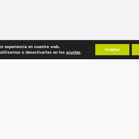
or experiencia en nuestra web.
Aceptar
tilizamos o desactivarlas en los
ajustes
.