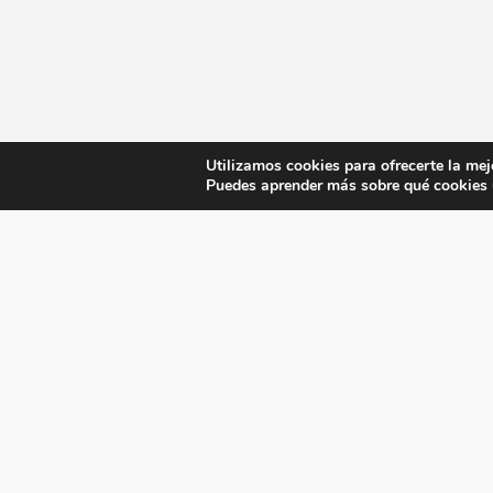
Utilizamos cookies para ofrecerte la mej
Puedes aprender más sobre qué cookies u