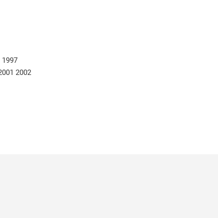
: 1997
2001 2002