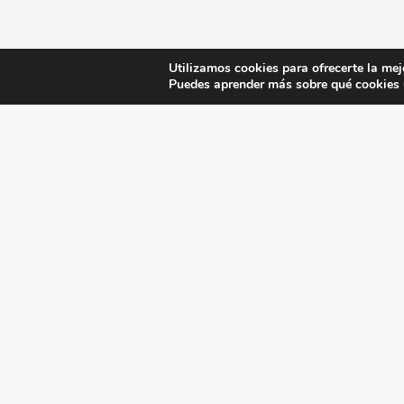
Utilizamos cookies para ofrecerte la mej
Puedes aprender más sobre qué cookies u