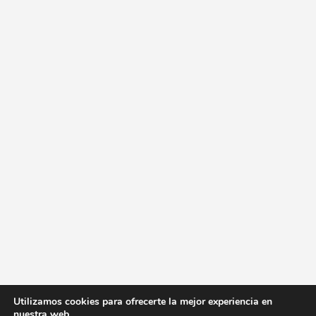
Utilizamos cookies para ofrecerte la mejor experiencia en
nuestra web.