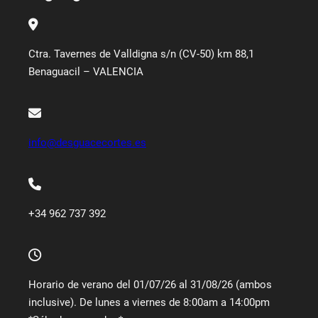
Ctra. Tavernes de Valldigna s/n (CV-50) km 88,1
Benaguacil – VALENCIA
info@desguacecortes.es
+34 962 737 392
Horario de verano del 01/07/26 al 31/08/26 (ambos
inclusive). De lunes a viernes de 8:00am a 14:00pm