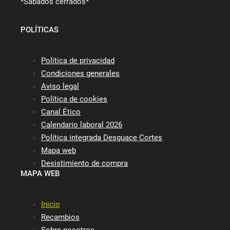
*Sábados cerrados*
POLÍTICAS
Política de privacidad
Condiciones generales
Aviso legal
Política de cookies
Canal Ético
Calendario laboral 2026
Política integrada Desguace Cortes
Mapa web
Desistimiento de compra
MAPA WEB
Inicio
Recambios
Sobre nosotros