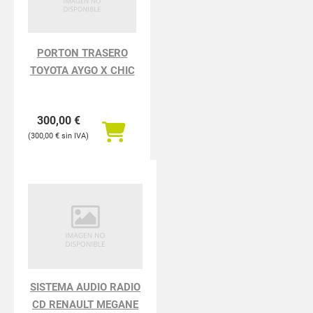
PORTON TRASERO
TOYOTA AYGO X CHIC
300,00
€
300,00
€
SISTEMA AUDIO RADIO
CD RENAULT MEGANE