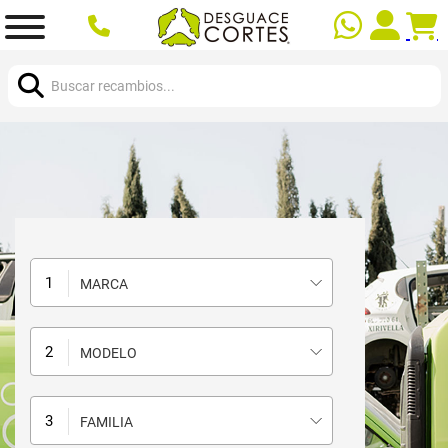
Buscar:
MARCA
MODELO
FAMILIA