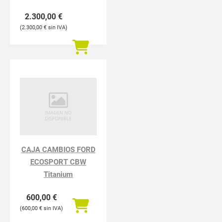
2.300,00
€
2.300,00
€
CAJA CAMBIOS FORD
ECOSPORT CBW
Titanium
600,00
€
600,00
€