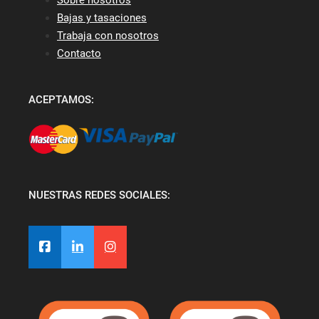
Bajas y tasaciones
Trabaja con nosotros
Contacto
ACEPTAMOS:
NUESTRAS REDES SOCIALES: