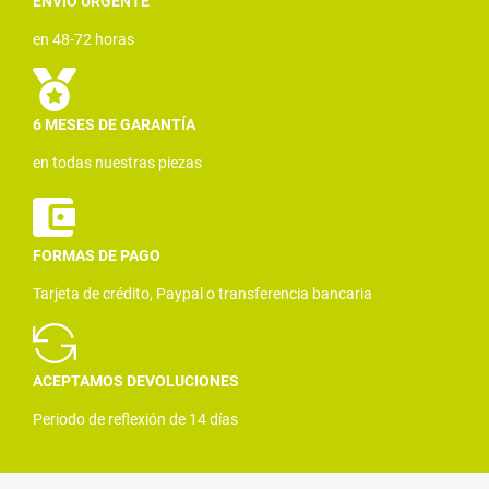
ENVÍO URGENTE
en 48-72 horas
6 MESES DE GARANTÍA
en todas nuestras piezas
FORMAS DE PAGO
Tarjeta de crédito, Paypal o transferencia bancaria
ACEPTAMOS DEVOLUCIONES
Periodo de reflexión de 14 días