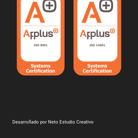
Desarrollado por Neto Estudio Creativo