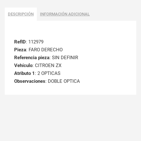
DESCRIPCIÓN
INFORMACIÓN ADICIONAL
RefID
: 112979
Pieza
: FARO DERECHO
Referencia pieza
: SIN DEFINIR
Vehículo
: CITROEN ZX
Atributo 1
: 2 OPTICAS
Observaciones
: DOBLE OPTICA