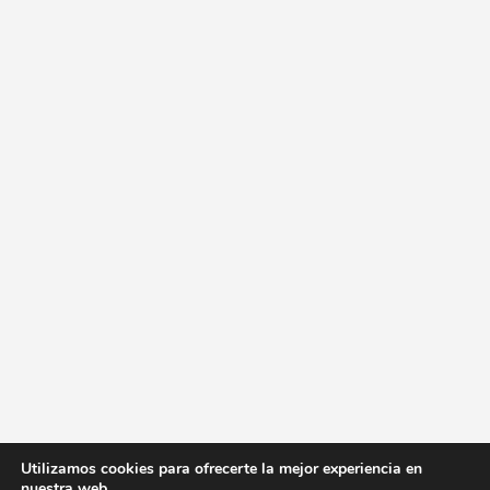
Utilizamos cookies para ofrecerte la mejor experiencia en
nuestra web.