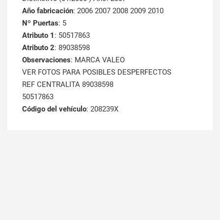
Año fabricación
: 2006 2007 2008 2009 2010
Nº Puertas
: 5
Atributo 1
: 50517863
Atributo 2
: 89038598
Observaciones
: MARCA VALEO
VER FOTOS PARA POSIBLES DESPERFECTOS
REF CENTRALITA 89038598
50517863
Código del vehículo
: 208239X