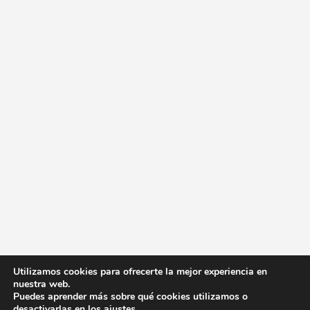
Utilizamos cookies para ofrecerte la mejor experiencia en
nuestra web.
Puedes aprender más sobre qué cookies utilizamos o
desactivarlas en los
ajustes
.