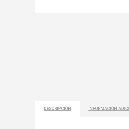
DESCRIPCIÓN
INFORMACIÓN ADIC