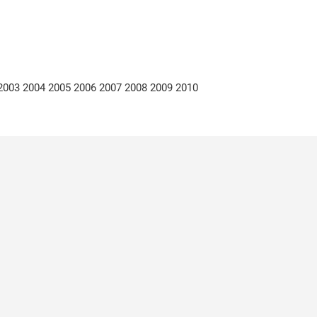
 2003 2004 2005 2006 2007 2008 2009 2010