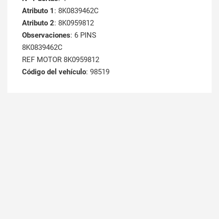
Atributo 1
: 8K0839462C
Atributo 2
: 8K0959812
Observaciones
: 6 PINS
8K0839462C
REF MOTOR 8K0959812
Código del vehículo
: 98519