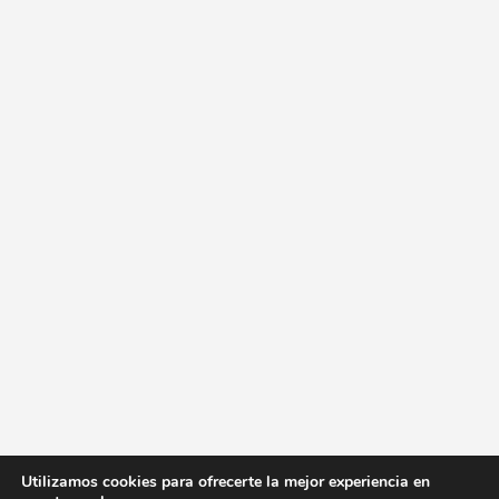
Utilizamos cookies para ofrecerte la mejor experiencia en