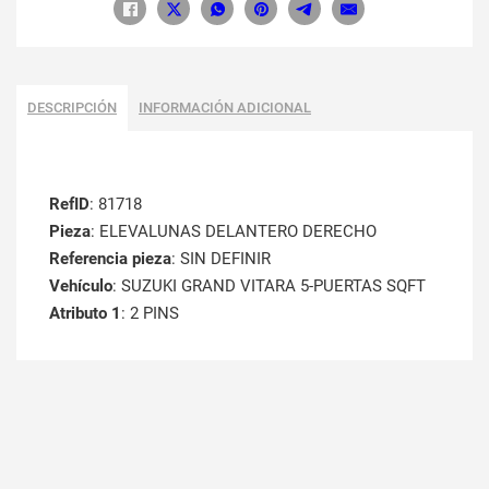
DESCRIPCIÓN
INFORMACIÓN ADICIONAL
RefID
: 81718
Pieza
: ELEVALUNAS DELANTERO DERECHO
Referencia pieza
: SIN DEFINIR
Vehículo
: SUZUKI GRAND VITARA 5-PUERTAS SQFT
Atributo 1
: 2 PINS