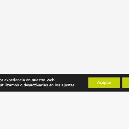
or experiencia en nuestra web.
Aceptar
tilizamos o desactivarlas en los
ajustes
.