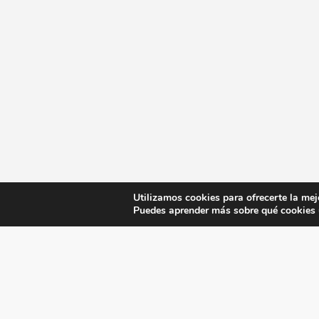
Utilizamos cookies para ofrecerte la mej
Puedes aprender más sobre qué cookies u