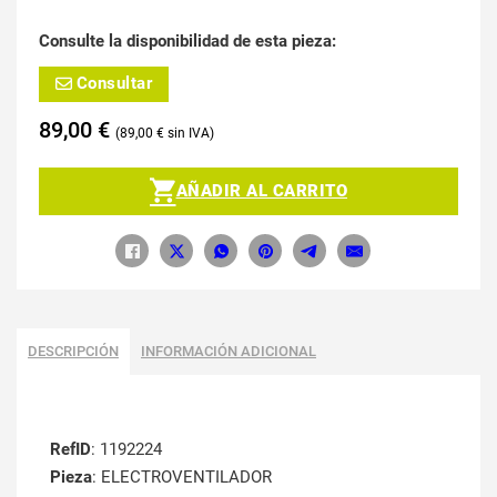
Consulte la disponibilidad de esta pieza:
Consultar
89,00
€
89,00
€
AÑADIR AL CARRITO
DESCRIPCIÓN
INFORMACIÓN ADICIONAL
RefID
: 1192224
Pieza
: ELECTROVENTILADOR