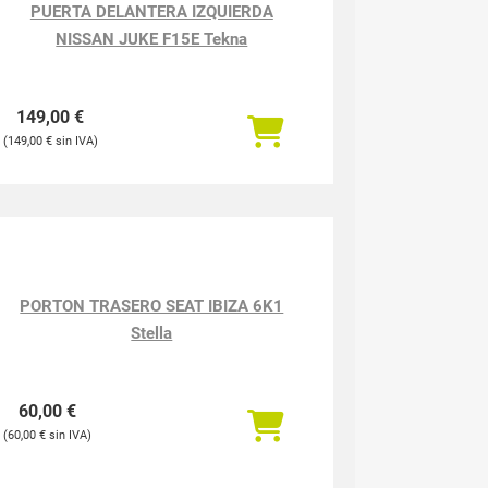
PUERTA DELANTERA IZQUIERDA
NISSAN JUKE F15E Tekna
149,00
€
149,00
€
PORTON TRASERO SEAT IBIZA 6K1
Stella