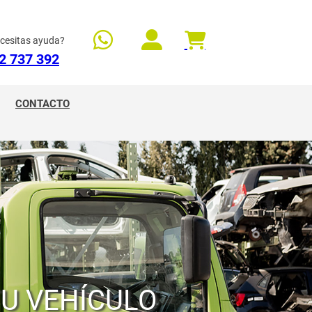
cesitas ayuda?
2 737 392
CONTACTO
TU VEHÍCULO