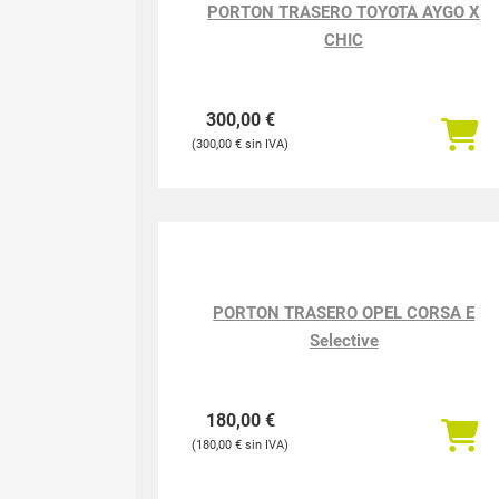
PORTON TRASERO TOYOTA AYGO X
CHIC
300,00
€
300,00
€
PORTON TRASERO OPEL CORSA E
Selective