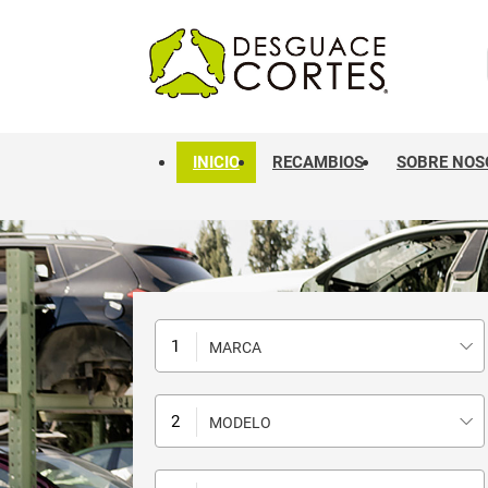
INICIO
RECAMBIOS
SOBRE NOS
MARCA
MODELO