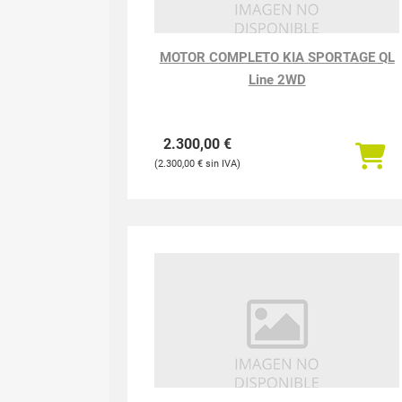
MOTOR COMPLETO KIA SPORTAGE QL
Line 2WD
2.300,00
€
2.300,00
€