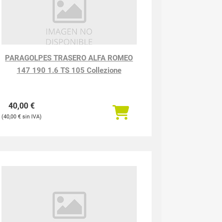
PARAGOLPES TRASERO ALFA ROMEO
147 190 1.6 TS 105 Collezione
40,00
€
40,00
€