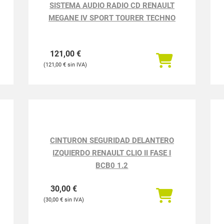
121,00
€
CINTURON SEGURIDAD DELANTERO
IZQUIERDO RENAULT CLIO II FASE I