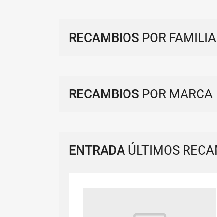
RECAMBIOS
POR FAMILIA
RECAMBIOS
POR MARCA
ENTRADA
ÚLTIMOS RECA