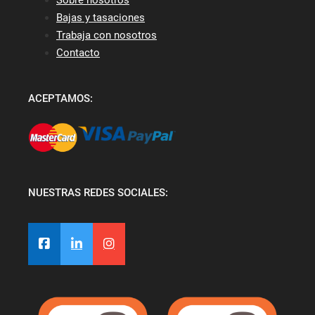
Bajas y tasaciones
Trabaja con nosotros
Contacto
ACEPTAMOS:
NUESTRAS REDES SOCIALES: