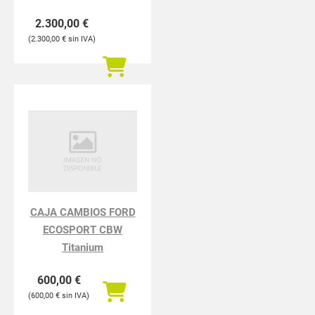
2.300,00
€
2.300,00
€
CAJA CAMBIOS FORD
ECOSPORT CBW
Titanium
600,00
€
600,00
€