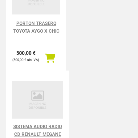
PORTON TRASERO
TOYOTA AYGO X CHIC
300,00
€
300,00
€
SISTEMA AUDIO RADIO
CD RENAULT MEGANE