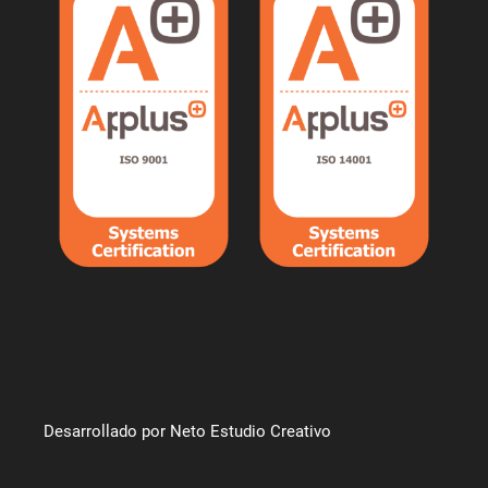
Desarrollado por Neto Estudio Creativo