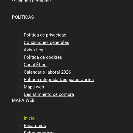
*Sábados cerrados*
POLÍTICAS
Política de privacidad
Condiciones generales
Aviso legal
Política de cookies
Canal Ético
Calendario laboral 2026
Política integrada Desguace Cortes
Mapa web
Desistimiento de compra
MAPA WEB
Inicio
Recambios
Sobre nosotros