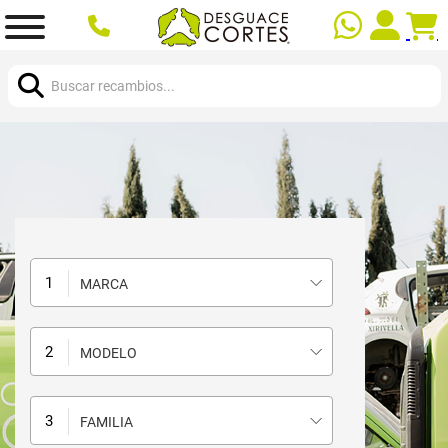
Buscar:
MARCA
MODELO
FAMILIA