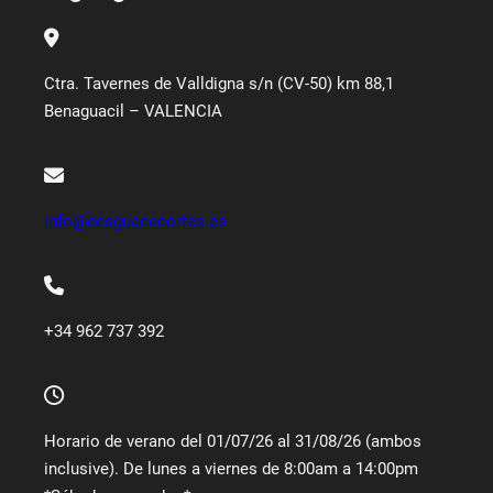
Ctra. Tavernes de Valldigna s/n (CV-50) km 88,1
Benaguacil – VALENCIA
info@desguacecortes.es
+34 962 737 392
Horario de verano del 01/07/26 al 31/08/26 (ambos
inclusive). De lunes a viernes de 8:00am a 14:00pm