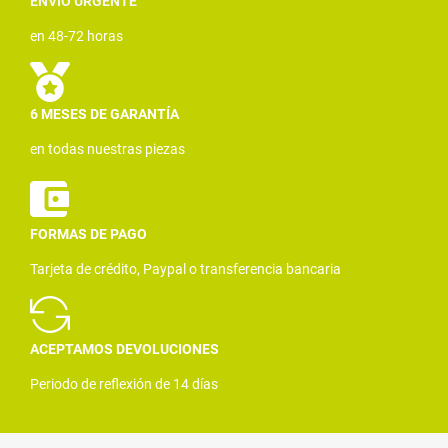
ENVÍO URGENTE
en 48-72 horas
6 MESES DE GARANTÍA
en todas nuestras piezas
FORMAS DE PAGO
Tarjeta de crédito, Paypal o transferencia bancaria
ACEPTAMOS DEVOLUCIONES
Periodo de reflexión de 14 días