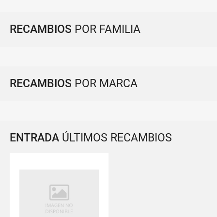
RECAMBIOS
POR FAMILIA
RECAMBIOS
POR MARCA
ENTRADA
ÚLTIMOS RECAMBIOS