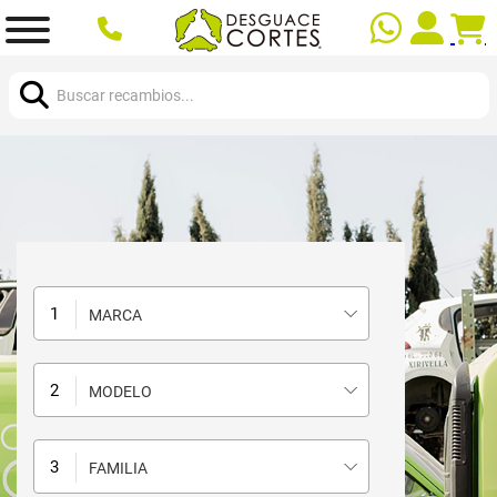
Buscar:
MARCA
MODELO
FAMILIA