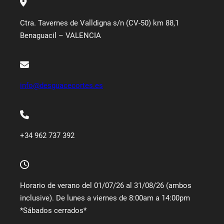
Ctra. Tavernes de Valldigna s/n (CV-50) km 88,1
Benaguacil – VALENCIA
info@desguacecortes.es
+34 962 737 392
Horario de verano del 01/07/26 al 31/08/26 (ambos
inclusive). De lunes a viernes de 8:00am a 14:00pm
*Sábados cerrados*