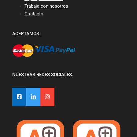
Trabaja con nosotros
Contacto
ACEPTAMOS:
NUESTRAS REDES SOCIALES: