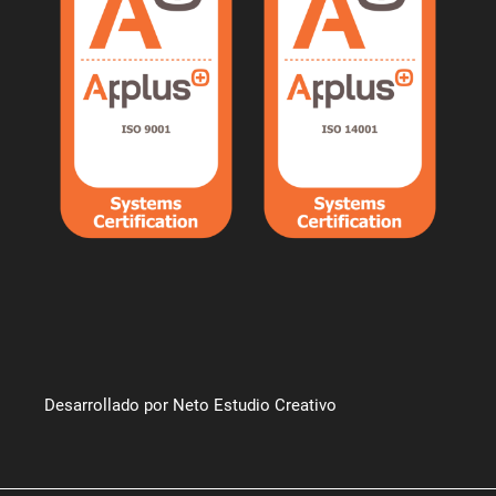
Desarrollado por Neto Estudio Creativo