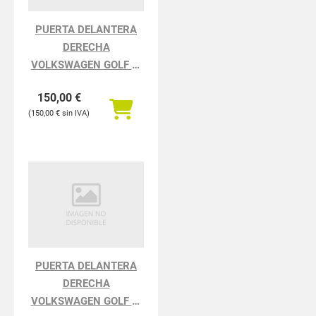
PUERTA DELANTERA
DERECHA
VOLKSWAGEN GOLF VI
5K110.2008 Advance
150,00
€
Bluemotion
150,00
€
PUERTA DELANTERA
DERECHA
VOLKSWAGEN GOLF VI