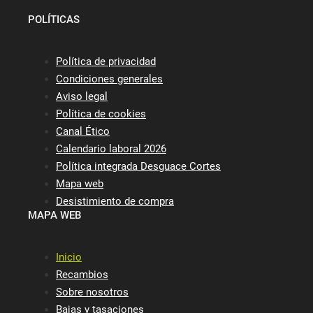
POLÍTICAS
Política de privacidad
Condiciones generales
Aviso legal
Política de cookies
Canal Ético
Calendario laboral 2026
Política integrada Desguace Cortes
Mapa web
Desistimiento de compra
MAPA WEB
Inicio
Recambios
Sobre nosotros
Bajas y tasaciones