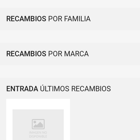
RECAMBIOS
POR FAMILIA
RECAMBIOS
POR MARCA
ENTRADA
ÚLTIMOS RECAMBIOS