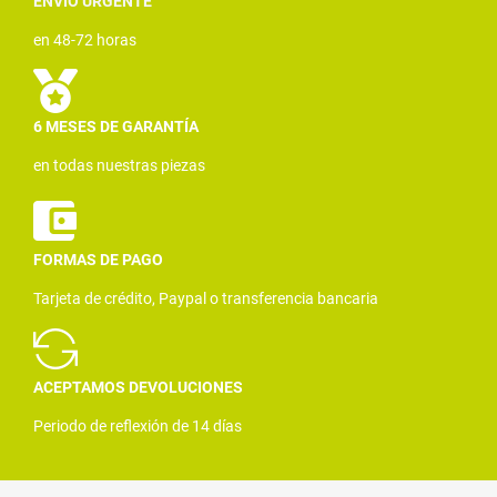
ENVÍO URGENTE
en 48-72 horas
6 MESES DE GARANTÍA
en todas nuestras piezas
FORMAS DE PAGO
Tarjeta de crédito, Paypal o transferencia bancaria
ACEPTAMOS DEVOLUCIONES
Periodo de reflexión de 14 días