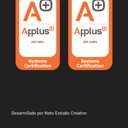
Desarrollado por Neto Estudio Creativo