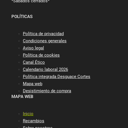
*Sábados cerrados*
POLÍTICAS
Política de privacidad
Condiciones generales
Aviso legal
Política de cookies
Canal Ético
Calendario laboral 2026
Política integrada Desguace Cortes
Mapa web
Desistimiento de compra
MAPA WEB
Inicio
Recambios
Sobre nosotros