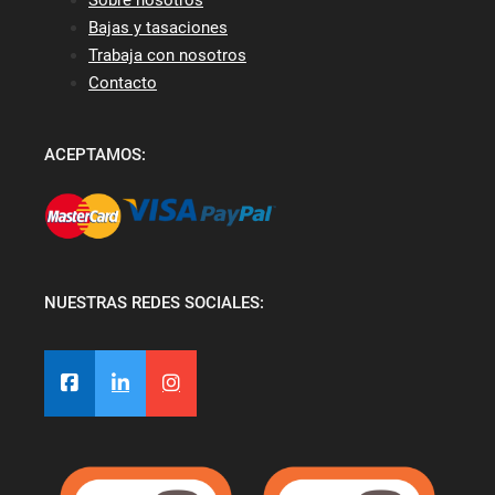
Bajas y tasaciones
Trabaja con nosotros
Contacto
ACEPTAMOS:
NUESTRAS REDES SOCIALES: