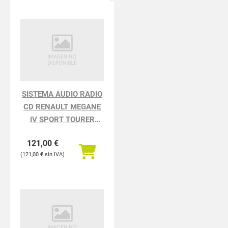
SISTEMA AUDIO RADIO
CD RENAULT MEGANE
IV SPORT TOURER
TECHNO
121,00
€
121,00
€