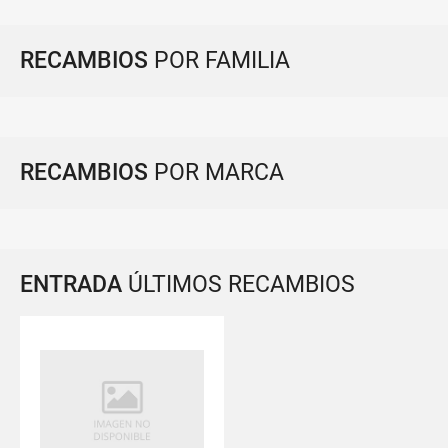
RECAMBIOS
POR FAMILIA
RECAMBIOS
POR MARCA
ENTRADA
ÚLTIMOS RECAMBIOS