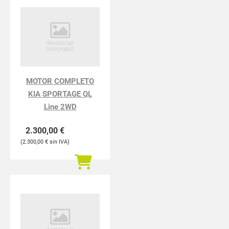
MOTOR COMPLETO
KIA SPORTAGE QL
Line 2WD
2.300,00
€
2.300,00
€