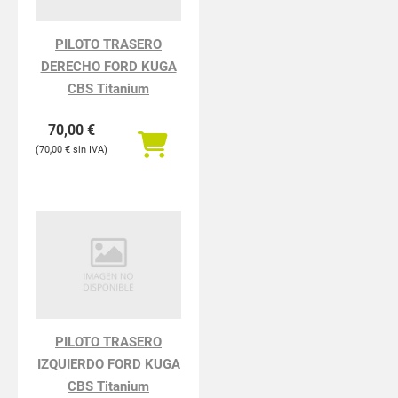
PILOTO TRASERO
DERECHO FORD KUGA
CBS Titanium
70,00
€
70,00
€
PILOTO TRASERO
IZQUIERDO FORD KUGA
CBS Titanium