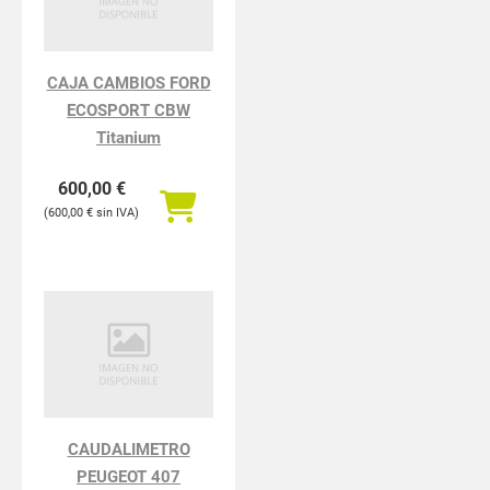
CAJA CAMBIOS FORD
ECOSPORT CBW
Titanium
600,00
€
600,00
€
CAUDALIMETRO
PEUGEOT 407