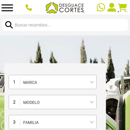
Buscar:
MARCA
MODELO
FAMILIA