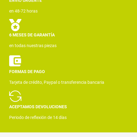
ENVÍO URGENTE
en 48-72 horas
6 MESES DE GARANTÍA
en todas nuestras piezas
FORMAS DE PAGO
Tarjeta de crédito, Paypal o transferencia bancaria
ACEPTAMOS DEVOLUCIONES
Periodo de reflexión de 14 días