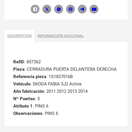
DESCRIPCIÓN
INFORMACIÓN ADICIONAL
RefID
: 857362
Pieza
: CERRADURA PUERTA DELANTERA DERECHA
Referencia pieza
: 1S1837016B
Vehículo
: SKODA FABIA 5J2 Active
Año fabricación
: 2011 2012 2013 2014
Nº Puertas
: 5
Atributo 1
: PINS 6
Observaciones
: PINS 6