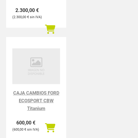
2.300,00
€
2.300,00
€
CAJA CAMBIOS FORD
ECOSPORT CBW
Titanium
600,00
€
600,00
€