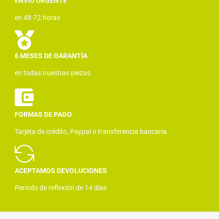
ENVÍO URGENTE
en 48-72 horas
6 MESES DE GARANTÍA
en todas nuestras piezas
FORMAS DE PAGO
Tarjeta de crédito, Paypal o transferencia bancaria
ACEPTAMOS DEVOLUCIONES
Periodo de reflexión de 14 días