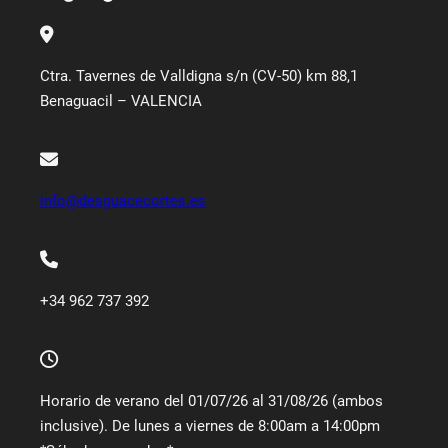
Ctra. Tavernes de Valldigna s/n (CV-50) km 88,1
Benaguacil – VALENCIA
info@desguacecortes.es
+34 962 737 392
Horario de verano del 01/07/26 al 31/08/26 (ambos
inclusive). De lunes a viernes de 8:00am a 14:00pm