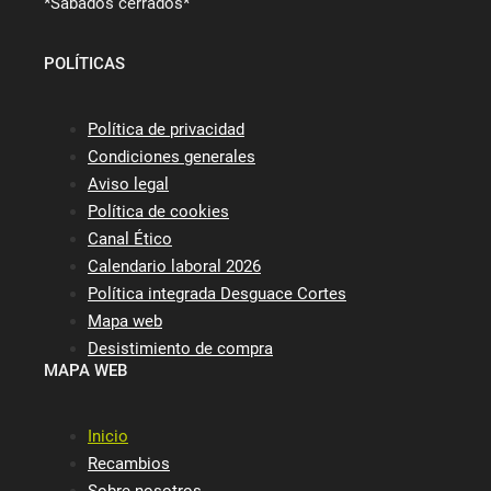
*Sábados cerrados*
POLÍTICAS
Política de privacidad
Condiciones generales
Aviso legal
Política de cookies
Canal Ético
Calendario laboral 2026
Política integrada Desguace Cortes
Mapa web
Desistimiento de compra
MAPA WEB
Inicio
Recambios
Sobre nosotros