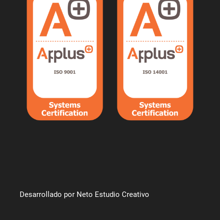
Desarrollado por Neto Estudio Creativo