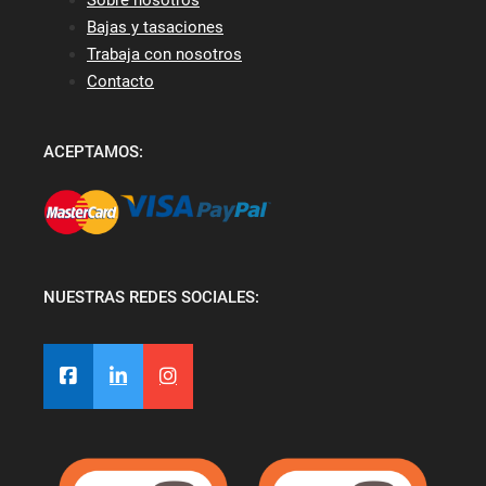
Bajas y tasaciones
Trabaja con nosotros
Contacto
ACEPTAMOS:
NUESTRAS REDES SOCIALES: