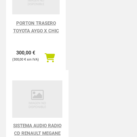
PORTON TRASERO
TOYOTA AYGO X CHIC
300,00
€
300,00
€
SISTEMA AUDIO RADIO
CD RENAULT MEGANE