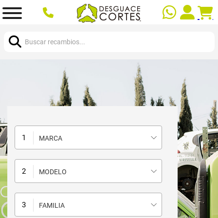
Buscar:
MARCA
MODELO
FAMILIA