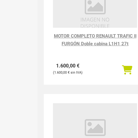
MOTOR COMPLETO RENAULT TRAFIC II
FURGÓN Doble cabina L1H1 27t
1.600,00
€
1.600,00
€