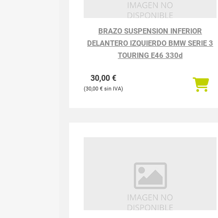
BRAZO SUSPENSION INFERIOR
DELANTERO IZQUIERDO BMW SERIE 3
TOURING E46 330d
30,00
€
30,00
€