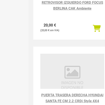
RETROVISOR IZQUIERDO FORD FOCUS
BERLINA CAK Ambiente
20,00
€
20,00
€
PUERTA TRASERA DERECHA HYUNDAI
SANTA FE CM 2.2 CRDi Style 4X4