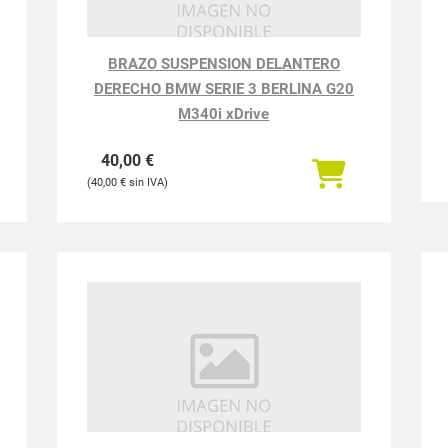
BRAZO SUSPENSION DELANTERO
DERECHO BMW SERIE 3 BERLINA G20
M340i xDrive
40,00
€
40,00
€