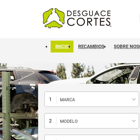
INICIO
RECAMBIOS
SOBRE NOS
MARCA
MODELO