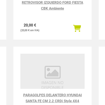
RETROVISOR IZQUIERDO FORD FIESTA
CBK Ambiente
20,00
€
20,00
€
PARAGOLPES DELANTERO HYUNDAI
SANTA FE CM 2.2 CRDi Style 4X4