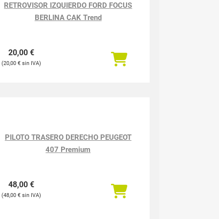
RETROVISOR IZQUIERDO FORD FOCUS
BERLINA CAK Trend
20,00
€
20,00
€
PILOTO TRASERO DERECHO PEUGEOT
407 Premium