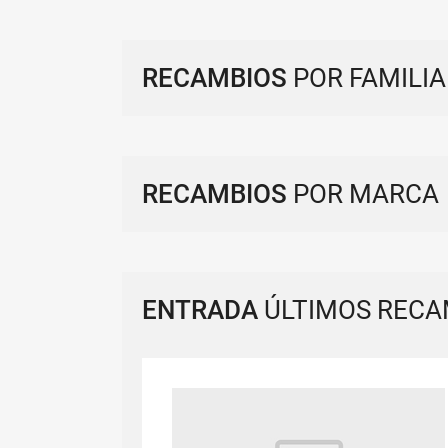
RECAMBIOS
POR FAMILIA
RECAMBIOS
POR MARCA
ENTRADA
ÚLTIMOS RECA