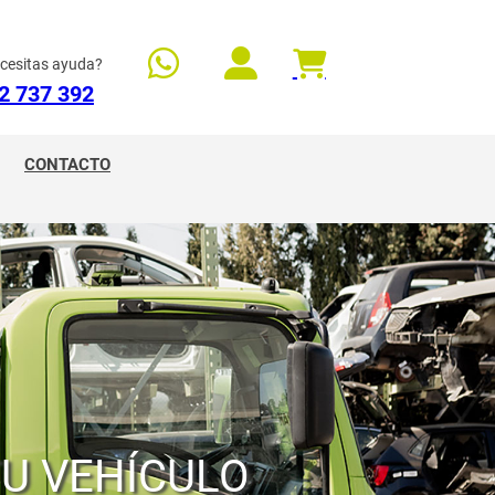
cesitas ayuda?
2 737 392
CONTACTO
TU VEHÍCULO