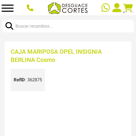
Buscar:
CAJA MARIPOSA OPEL INSIGNIA
BERLINA Cosmo
RefID
:
362875