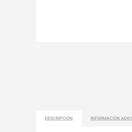
DESCRIPCIÓN
INFORMACIÓN ADIC