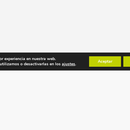
or experiencia en nuestra web.
Aceptar
tilizamos o desactivarlas en los
ajustes
.