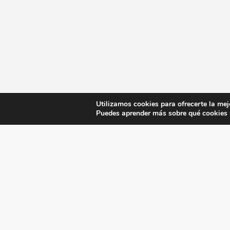
Utilizamos cookies para ofrecerte la mej
Puedes aprender más sobre qué cookies u