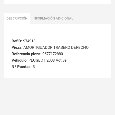
DESCRIPCIÓN
INFORMACIÓN ADICIONAL
RefID
: 974913
Pieza
: AMORTIGUADOR TRASERO DERECHO
Referencia pieza
: 9677172880
Vehículo
: PEUGEOT 2008 Active
Nº Puertas
: 5