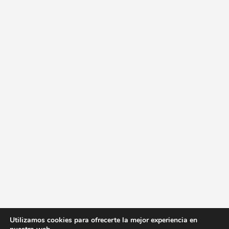
Utilizamos cookies para ofrecerte la mejor experiencia en