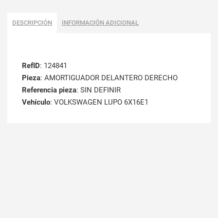
DESCRIPCIÓN
INFORMACIÓN ADICIONAL
RefID
: 124841
Pieza
: AMORTIGUADOR DELANTERO DERECHO
Referencia pieza
: SIN DEFINIR
Vehículo
: VOLKSWAGEN LUPO 6X16E1